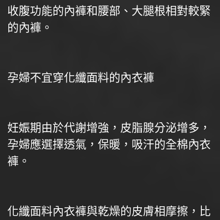
收腹功能的內褲和腰部、大腿根相對較緊
的內褲。
孕婦不宜穿化纖面料的內衣褲
妊娠期由於代謝增強，皮脂腺分泌增多，
孕婦應選擇透氣，保暖，吸汗的全棉內衣
褲。
化纖面料內衣褲與乾燥的皮膚相摩擦，比