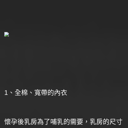
1、全棉、寬帶的內衣
懷孕後乳房為了哺乳的需要，乳房的尺寸