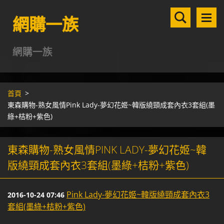
網購一族
網購一族
首頁
>
東森購物-熟女風情Pink Lady-夢幻花姬~韓版繞頸成套內衣3套組(墨
綠+桔粉+紫色)
東森購物-熟女風情PINK LADY-夢幻花姬~韓
版繞頸成套內衣3套組(墨綠+桔粉+紫色)
Pink Lady-夢幻花姬~韓版繞頸成套內衣3
2016-10-24 07:46
套組(墨綠+桔粉+紫色)