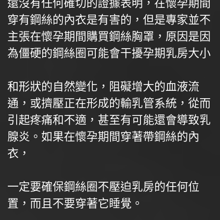
還沒有任何確切的證據表明，在懷孕期間
穿有鋼絲的內衣是有害的，但是專家並不
主張在懷孕期間購買鋼絲胸罩，原因是因
為僵硬的鋼絲圈可能會干擾孕期乳房大小
和形狀的自然變化，阻礙增大的血液流
通，或擠壓正在形成的輸乳管系統，從而
引起疼痛和不適，甚至有可能還會導致乳
腺炎。如果在懷孕期間穿著帶鋼絲的內
衣，
一定要確保鋼絲圈不壓迫乳房的任何位
置，而且不要穿著它睡覺。