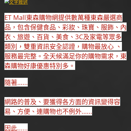
ET Mall東森購物網提供數萬種東森嚴選商
品，包含保健食品、彩妝、珠寶、服飾、內
衣、旅遊、百貨、美食、3C及家電等眾多
類別，雙重資訊安全認證，購物最放心 、
服務最完整。全天候滿足你的購物需求，東
森購物好康優惠特別多。
隨著......
網路的普及、要獲得各方面的資訊變得容
易、方便、連購物也不例外......
因此......