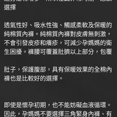
選擇
透氣性好、吸水性強、觸感柔軟及保暖的
純棉質內褲。純棉質內褲對皮膚無刺激，
不會引發皮疹和癢疹，可減少孕媽媽的衛
生困擾。褲腰可覆蓋肚臍以上部分，包覆
肚子，保護腹部，具有保暖效果的全棉內
褲也是比較好的選擇。
即使是懷孕初期，也不能妨礙血液循環。
因此，孕媽媽不要選擇三角緊身內褲、有