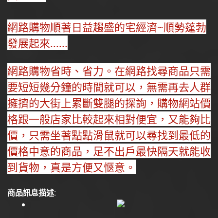
網路購物順著日益趨盛的宅經濟~順勢蓬勃
發展起來......
網路購物省時、省力。在網路找尋商品只需
要短短幾分鐘的時間就可以，無需再去人群
擁擠的大街上累斷雙腿的探詢，購物網站價
格跟一般店家比較起來相對便宜，又能夠比
價，只需坐著點點滑鼠就可以尋找到最低的
價格中意的商品，足不出戶最快隔天就能收
到貨物，真是方便又愜意。
商品訊息描述
: